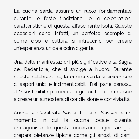
La cucina sarda assume un ruolo fondamentale
durante le feste tradizionali e le celebrazioni
caratteristiche di questa affascinante isola. Queste
occasioni sono, infatti, un perfetto esempio di
come cibo e cultura si intreccino per creare
un'esperienza unica e coinvolgente.
Una delle manifestazioni più significative è la Sagra
del Redentore, che si svolge a Nuoro. Durante
questa celebrazione, la cucina sarda si arricchisce
di sapori unici e indimenticabili. Dal pane carasau
all'insostituibile porceddu, ogni piatto contribuisce
a creare un'atmosfera di condivisione e convivialità.
Anche la Cavalcata Sarda, tipica di Sassari, è un
momento in cui la cucina locale diventa
protagonista. In questa occasione, ogni famiglia
prepara pietanze tipiche come gli arrosti di carni