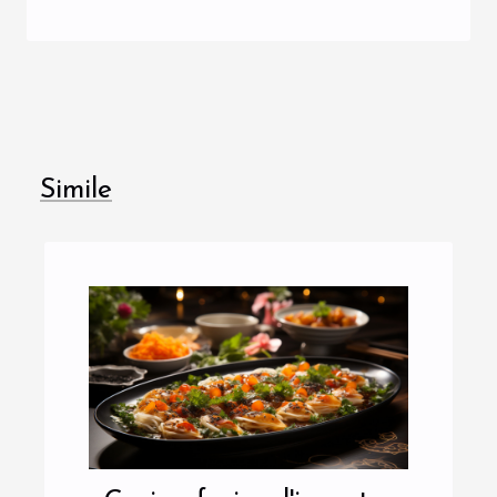
Simile