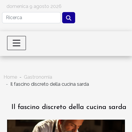
domenica 9 agosto 2026
Home
Gastronomia
Il fascino discreto della cucina sarda
Il fascino discreto della cucina sarda