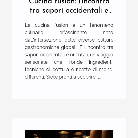
Cucina fusion: l'incontro
tra sapori occidentali e
orientali
La cucina fusion è un fenomeno
culinario affascinante nato
dall'intersezione delle diverse culture
gastronomiche globali. È l'incontro tra
sapori occidentali e orientali, un viaggio
sensoriale che fonde ingredienti,
tecniche di cottura e ricette di mondi
differenti. Siete pronti a scoprire il...