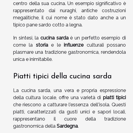
centro della sua cucina. Un esempio significativo è
rappresentato dai nuraghi, antiche costruzioni
megalitiche, il cui nome è stato dato anche a un
tipico pane sardo cotto a legna.
In sintesi, la
cucina sarda
è un perfetto esempio di
come la
storia
e le
influenze
culturali possano
plasmare una tradizione gastronomica, rendendola
unica e inimitabile.
Piatti tipici della cucina sarda
La cucina sarda, una vera e propria espressione
della cultura locale, offre una varietà di
piatti tipici
che riescono a catturare l'essenza dell'isola. Questi
piatti, caratterizzati da gusti unici e sapori locali,
rappresentano il cuore della tradizione
gastronomica della
Sardegna
.