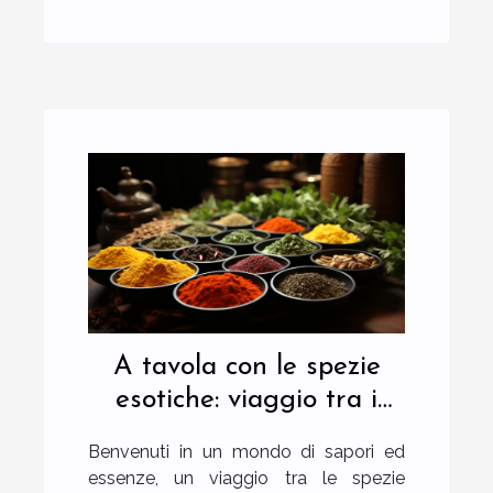
A tavola con le spezie
esotiche: viaggio tra i
sapori
Benvenuti in un mondo di sapori ed
essenze, un viaggio tra le spezie