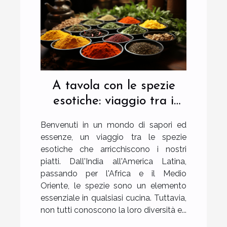
A tavola con le spezie
esotiche: viaggio tra i
sapori
Benvenuti in un mondo di sapori ed
essenze, un viaggio tra le spezie
esotiche che arricchiscono i nostri
piatti. Dall'India all'America Latina,
passando per l'Africa e il Medio
Oriente, le spezie sono un elemento
essenziale in qualsiasi cucina. Tuttavia,
non tutti conoscono la loro diversità e...