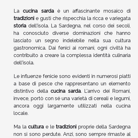
La
cucina sarda
è un affascinante mosaico di
tradizioni
e gusti che rispecchia la ricca e variegata
storia
dell'isola. La Sardegna, nel corso dei secoli,
ha conosciuto diverse dominazioni che hanno
lasciato un segno indelebile nella sua cultura
gastronomica. Dai fenici ai romani, ogni civiltà ha
contribuito a creare la complessa identità culinaria
dell'isola.
Le influenze fenicie sono evidenti in numerosi piatti
a base di pesce che rappresentano un elemento
distintivo della
cucina sarda
. L'arrivo dei Romani,
invece, portò con sé una varietà di cereali e legumi,
ancora oggi largamente utilizzati nella cucina
locale.
Ma la
cultura
e le
tradizioni
proprie della Sardegna
non si sono perdute. Anzi, sono sempre rimaste al