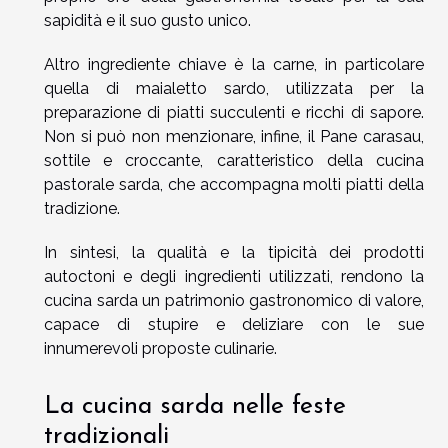
sapidità e il suo gusto unico.
Altro ingrediente chiave è la carne, in particolare
quella di maialetto sardo, utilizzata per la
preparazione di piatti succulenti e ricchi di sapore.
Non si può non menzionare, infine, il Pane carasau,
sottile e croccante, caratteristico della cucina
pastorale sarda, che accompagna molti piatti della
tradizione.
In sintesi, la qualità e la tipicità dei prodotti
autoctoni e degli ingredienti utilizzati, rendono la
cucina sarda un patrimonio gastronomico di valore,
capace di stupire e deliziare con le sue
innumerevoli proposte culinarie.
La cucina sarda nelle feste
tradizionali