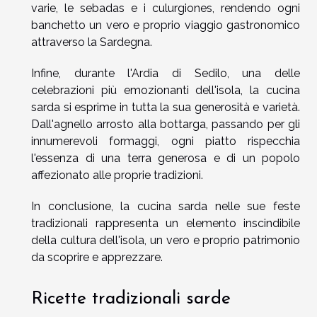
varie, le sebadas e i culurgiones, rendendo ogni
banchetto un vero e proprio viaggio gastronomico
attraverso la Sardegna.
Infine, durante l'Ardia di Sedilo, una delle
celebrazioni più emozionanti dell'isola, la cucina
sarda si esprime in tutta la sua generosità e varietà.
Dall'agnello arrosto alla bottarga, passando per gli
innumerevoli formaggi, ogni piatto rispecchia
l'essenza di una terra generosa e di un popolo
affezionato alle proprie tradizioni.
In conclusione, la cucina sarda nelle sue feste
tradizionali rappresenta un elemento inscindibile
della cultura dell'isola, un vero e proprio patrimonio
da scoprire e apprezzare.
Ricette tradizionali sarde