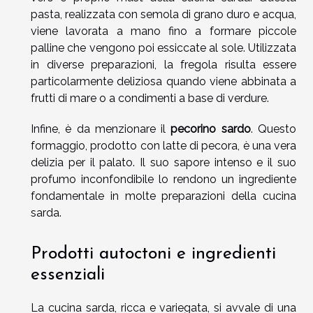
pasta, realizzata con semola di grano duro e acqua,
viene lavorata a mano fino a formare piccole
palline che vengono poi essiccate al sole. Utilizzata
in diverse preparazioni, la fregola risulta essere
particolarmente deliziosa quando viene abbinata a
frutti di mare o a condimenti a base di verdure.
Infine, è da menzionare il
pecorino sardo
. Questo
formaggio, prodotto con latte di pecora, è una vera
delizia per il palato. Il suo sapore intenso e il suo
profumo inconfondibile lo rendono un ingrediente
fondamentale in molte preparazioni della cucina
sarda.
Prodotti autoctoni e ingredienti
essenziali
La cucina sarda, ricca e variegata, si avvale di una