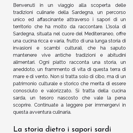
Benvenuti in un viaggio alla scoperta delle
tradizioni culinarie della Sardegna, un percorso
unico ed affascinante attraverso i sapori di un
territorio che ha molto da raccontare. L'isola di
Sardegna, situata nel cuore del Mediterraneo, offre
una cucina ricca e varia, frutto di una lunga storia di
invasioni e scambi culturali, che ha saputo
mantenere vive antiche tradizioni e abitudini
alimentari. Ogni piatto racconta una storia, un
aneddoto, un frammento di vita di questa terra di
mare e di vento. Non si tratta solo di cibo, ma di un
patrimonio culturale e storico che merita di essere
conosciuto e valorizzato. Si tratta della cucina
sarda, un tesoro nascosto che vale la pena
scoprire. Continuate a leggere per immergervi in
questa avventura culinaria.
La storia dietro i sapori sardi