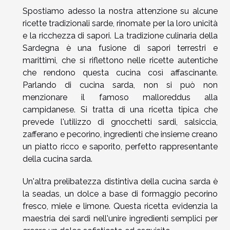
Spostiamo adesso la nostra attenzione su alcune
ricette tradizionali sarde, rinomate per la loro unicità
e la ricchezza di sapori. La tradizione culinaria della
Sardegna è una fusione di sapori terrestri e
marittimi, che si riflettono nelle ricette autentiche
che rendono questa cucina così affascinante.
Parlando di cucina sarda, non si può non
menzionare il famoso malloreddus alla
campidanese. Si tratta di una ricetta tipica che
prevede l'utilizzo di gnocchetti sardi, salsiccia,
zafferano e pecorino, ingredienti che insieme creano
un piatto ricco e saporito, perfetto rappresentante
della cucina sarda.
Un'altra prelibatezza distintiva della cucina sarda è
la seadas, un dolce a base di formaggio pecorino
fresco, miele e limone. Questa ricetta evidenzia la
maestria dei sardi nell'unire ingredienti semplici per