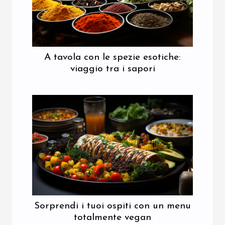
A tavola con le spezie esotiche:
viaggio tra i sapori
Sorprendi i tuoi ospiti con un menu
totalmente vegan