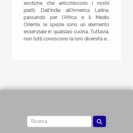
esotiche che arricchiscono i nostri
piatti. Dall'India all'America Latina,
passando per l'Africa e il Medio
Oriente, le spezie sono un elemento
essenziale in qualsiasi cucina. Tuttavia,
non tutti conoscono la loro diversità e...