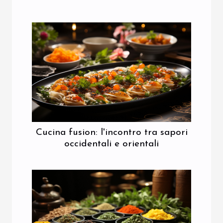
Cucina fusion: l'incontro tra sapori
occidentali e orientali